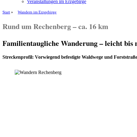
Veranstaltungen im Erzgebirge
Start
»
Wandern im Erzgebirge
Rund um Rechenberg – ca. 16 km
Familientaugliche Wanderung – leicht bis 
Streckenprofil: Vorwiegend befestigte Waldwege und Forststraß