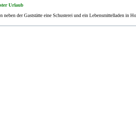
ster Urlaub
neben der Gaststätte eine Schusterei und ein Lebensmittelladen in H