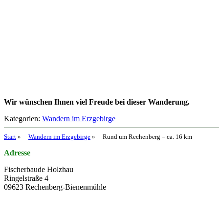
Wir wünschen Ihnen viel Freude bei dieser Wanderung.
Kategorien:
Wandern im Erzgebirge
Start
»
Wandern im Erzgebirge
»
Rund um Rechenberg – ca. 16 km
Adresse
Fischerbaude Holzhau
Ringelstraße 4
09623 Rechenberg-Bienenmühle